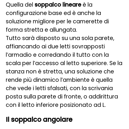
Quella del
soppalco lineare
è la
configurazione base ed è anche la
soluzione migliore per le camerette di
forma stretta e allungata.
Tutto sarà disposto su una sola parete,
affiancando ai due letti sovrapposti
l’armadio e corredando il tutto con la
scala per l’accesso al letto superiore. Se la
stanza non è stretta, una soluzione che
rende più dinamico l’ambiente è quella
che vede i letti sfalsati, con la scrivania
posta sulla parete di fronte, o addirittura
con il letto inferiore posizionato ad L.
Il soppalco angolare