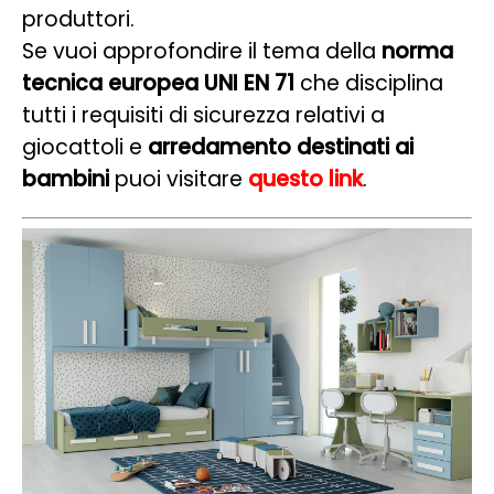
produttori.
Se vuoi approfondire il tema della
norma
tecnica europea UNI EN 71
che disciplina
tutti i requisiti di sicurezza relativi a
giocattoli e
arredamento destinati ai
bambini
puoi visitare
questo link
.