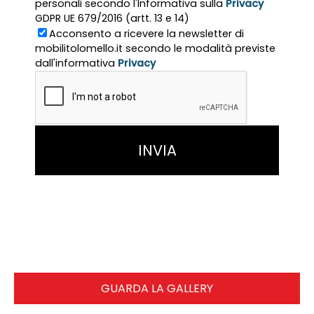
personali secondo l'Informativa sulla
Privacy
GDPR UE 679/2016 (artt. 13 e 14)
Acconsento a ricevere la newsletter di
mobilitolomello.it secondo le modalità previste
dall'informativa
Privacy
GUARDA LA GALLERY