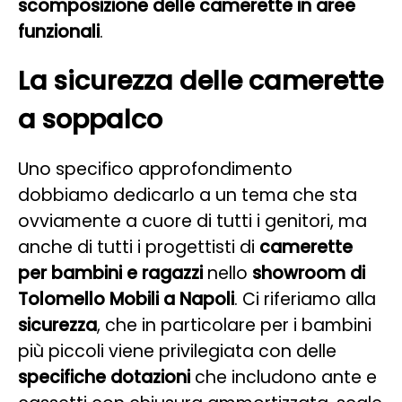
scomposizione delle camerette in aree
funzionali
.
La sicurezza delle camerette
a soppalco
Uno specifico approfondimento
dobbiamo dedicarlo a un tema che sta
ovviamente a cuore di tutti i genitori, ma
anche di tutti i progettisti di
camerette
per bambini e ragazzi
nello
showroom di
Tolomello Mobili a Napoli
. Ci riferiamo alla
sicurezza
, che in particolare per i bambini
più piccoli viene privilegiata con delle
specifiche dotazioni
che includono ante e