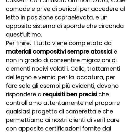
cassetti con chiusura ammortizzata, scale
comode e prive di pericoli per accedere al
letto in posizione sopraelevata, e un
apposito sistema di sponde che circonda
quest’ultimo.
Per finire, il tutto viene completato da
materiali compositivi sempre atossici
e
non in grado di consentire migrazioni di
elementi nocivi volatili. Colle, trattamenti
del legno e vernici per la laccatura, per
fare solo gli esempi più evidenti, devono
rispondere a
requisiti ben precisi
che
controlliamo attentamente nel proporre
qualsiasi progetto di cameretta e che
permettiamo ai nostri clienti di verificare
con apposite certificazioni fornite dai