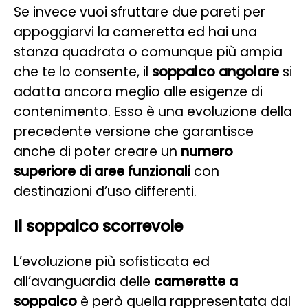
Se invece vuoi sfruttare due pareti per
appoggiarvi la cameretta ed hai una
stanza quadrata o comunque più ampia
che te lo consente, il
soppalco angolare
si
adatta ancora meglio alle esigenze di
contenimento. Esso è una evoluzione della
precedente versione che garantisce
anche di poter creare un
numero
superiore di aree funzionali
con
destinazioni d’uso differenti.
Il soppalco scorrevole
L’evoluzione più sofisticata ed
all’avanguardia delle
camerette a
soppalco
è però quella rappresentata dal