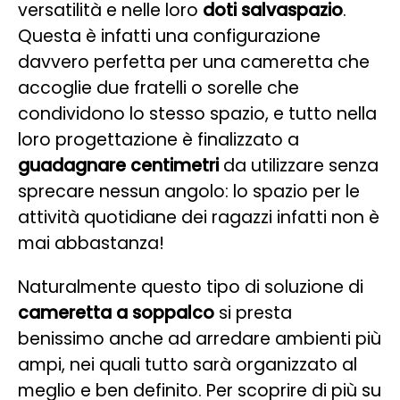
versatilità e nelle loro
doti salvaspazio
.
Questa è infatti una configurazione
davvero perfetta per una cameretta che
accoglie due fratelli o sorelle che
condividono lo stesso spazio, e tutto nella
loro progettazione è finalizzato a
guadagnare centimetri
da utilizzare senza
sprecare nessun angolo: lo spazio per le
attività quotidiane dei ragazzi infatti non è
mai abbastanza!
Naturalmente questo tipo di soluzione di
cameretta a soppalco
si presta
benissimo anche ad arredare ambienti più
ampi, nei quali tutto sarà organizzato al
meglio e ben definito. Per scoprire di più su