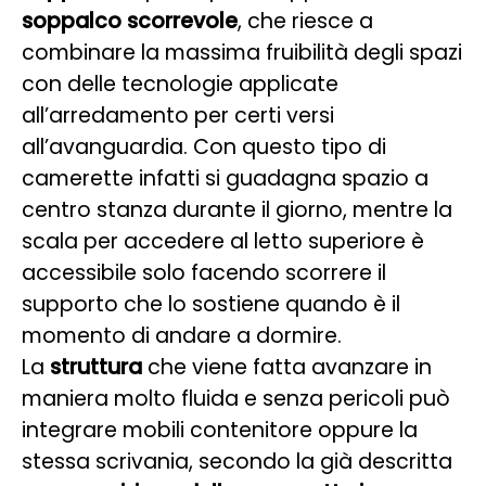
soppalco scorrevole
, che riesce a
combinare la massima fruibilità degli spazi
con delle tecnologie applicate
all’arredamento per certi versi
all’avanguardia. Con questo tipo di
camerette infatti si guadagna spazio a
centro stanza durante il giorno, mentre la
scala per accedere al letto superiore è
accessibile solo facendo scorrere il
supporto che lo sostiene quando è il
momento di andare a dormire.
La
struttura
che viene fatta avanzare in
maniera molto fluida e senza pericoli può
integrare mobili contenitore oppure la
stessa scrivania, secondo la già descritta