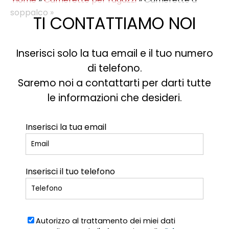
soppalco
»
TI CONTATTIAMO NOI
Inserisci solo la tua email e il tuo numero
di telefono.
Saremo noi a contattarti per darti tutte
le informazioni che desideri.
Inserisci la tua email
Inserisci il tuo telefono
Autorizzo al trattamento dei miei dati