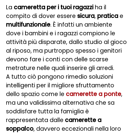
La
cameretta per i tuoi ragazzi
ha il
compito di dover essere
sicura
,
pratica
e
multifunzionale
. È infatti un ambiente
dove i bambini e i ragazzi compiono le
attività più disparate, dallo studio al gioco
al riposo, ma purtroppo spesso i genitori
devono fare i conti con delle scarse
metrature nelle quali inserire gli arredi.
A tutto ciò pongono rimedio soluzioni
intelligenti per il migliore sfruttamento
dello spazio come le
camerette a ponte
,
ma una validissima alternativa che sa
soddisfare tutta la famiglia è
rappresentata dalle
camerette a
soppalco
, davvero eccezionali nella loro