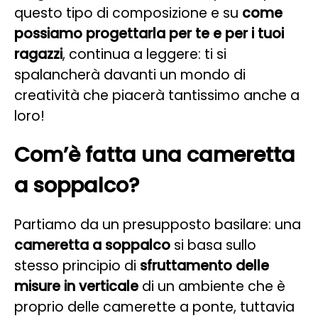
questo tipo di composizione e su
come
possiamo progettarla per te e per i tuoi
ragazzi
, continua a leggere: ti si
spalancherà davanti un mondo di
creatività che piacerà tantissimo anche a
loro!
Com’è fatta una cameretta
a soppalco?
Partiamo da un presupposto basilare: una
cameretta a soppalco
si basa sullo
stesso principio di
sfruttamento delle
misure in verticale
di un ambiente che è
proprio delle camerette a ponte, tuttavia