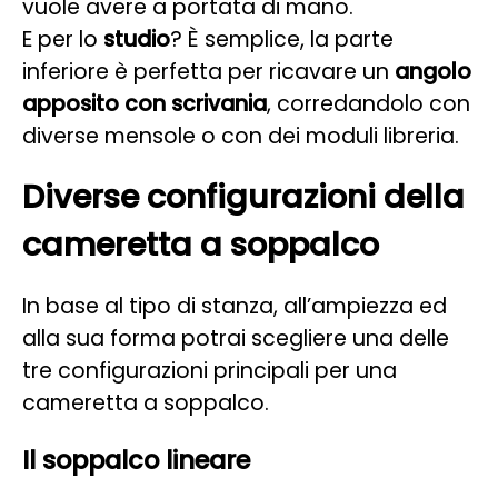
vuole avere a portata di mano.
E per lo
studio
? È semplice, la parte
inferiore è perfetta per ricavare un
angolo
apposito con scrivania
, corredandolo con
diverse mensole o con dei moduli libreria.
Diverse configurazioni della
cameretta a soppalco
In base al tipo di stanza, all’ampiezza ed
alla sua forma potrai scegliere una delle
tre configurazioni principali per una
cameretta a soppalco.
Il soppalco lineare