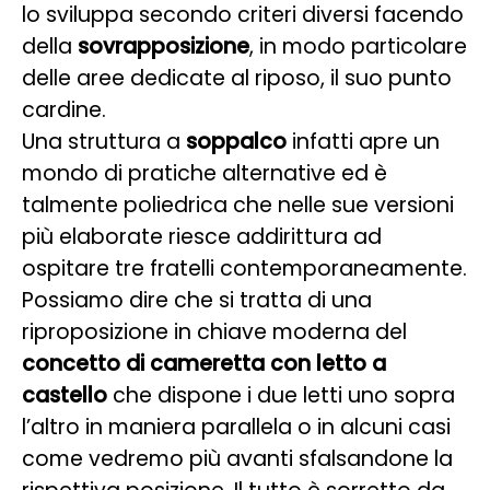
lo sviluppa secondo criteri diversi facendo
della
sovrapposizione
, in modo particolare
delle aree dedicate al riposo, il suo punto
cardine.
Una struttura a
soppalco
infatti apre un
mondo di pratiche alternative ed è
talmente poliedrica che nelle sue versioni
più elaborate riesce addirittura ad
ospitare tre fratelli contemporaneamente.
Possiamo dire che si tratta di una
riproposizione in chiave moderna del
concetto di cameretta con letto a
castello
che dispone i due letti uno sopra
l’altro in maniera parallela o in alcuni casi
come vedremo più avanti sfalsandone la